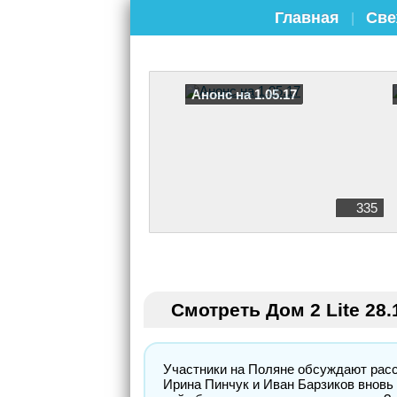
Главная
Све
|
Анонс на 1.05.17
335
Смотреть Дом 2 Lite 28.
Участники на Поляне обсуждают расс
Ирина Пинчук и Иван Барзиков вновь 