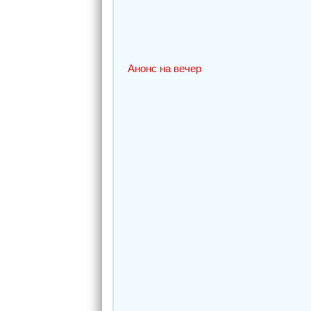
Анонс на вечер