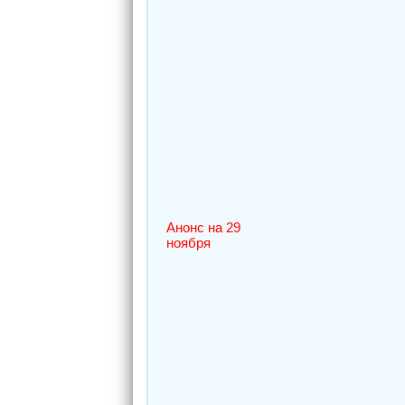
Анонс на 29
ноября