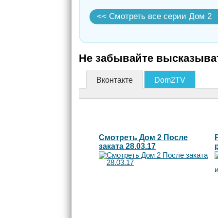
<< Смотреть все серии Дом 2
Не забывайте высказыват
Вконтакте
Dom2TV
Смотреть Дом 2 После
заката 28.03.17