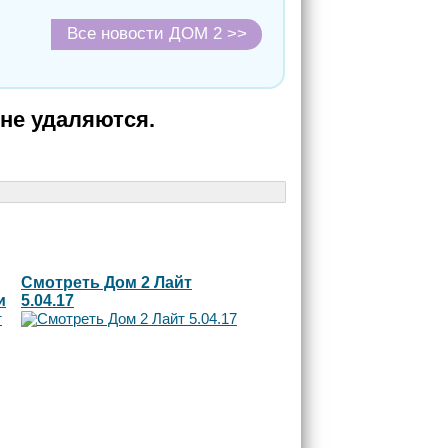
Все новости ДОМ 2 >>
не удаляются.
Смотреть Дом 2 Лайт
и
5.04.17