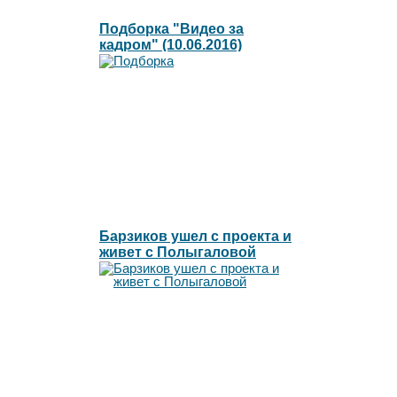
Подборка "Видео за
кадром" (10.06.2016)
Барзиков ушел с проекта и
живет с Полыгаловой