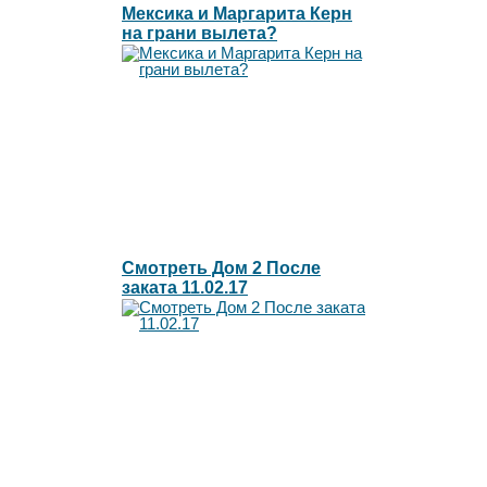
Мексика и Маргарита Керн
на грани вылета?
Смотреть Дом 2 После
заката 11.02.17