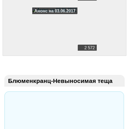
Анонс на 03.06.2017
2 572
Блюменкранц-Невыносимая теща