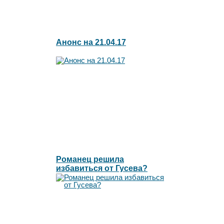
Анонс на 21.04.17
Романец решила
избавиться от Гусева?