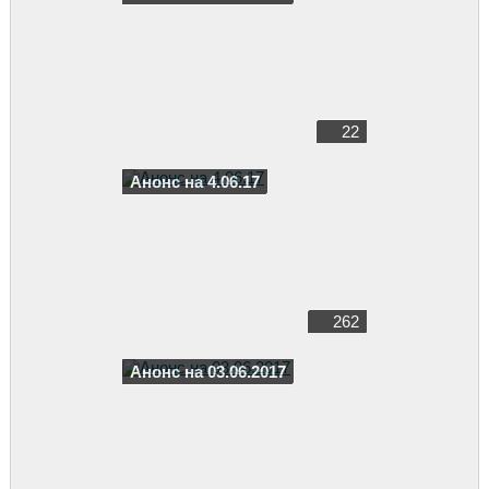
22
Анонс на 4.06.17
262
Анонс на 03.06.2017