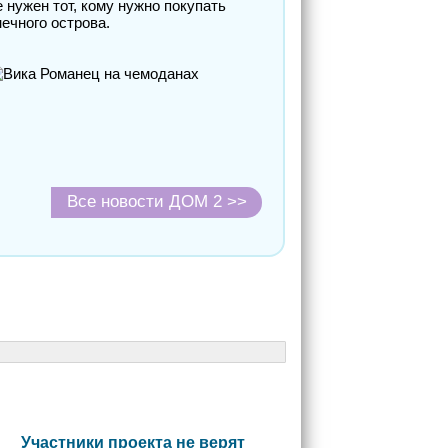
 нужен тот, кому нужно покупать
ечного острова.
Все новости ДОМ 2 >>
Участники проекта не верят