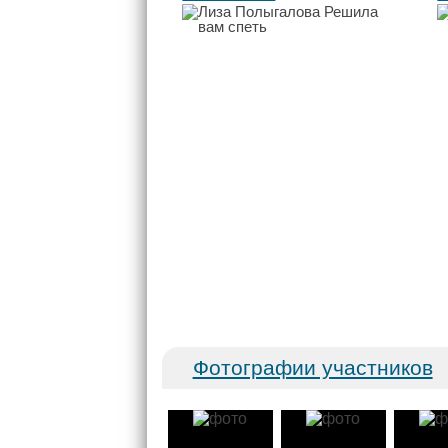
Фотографии участников