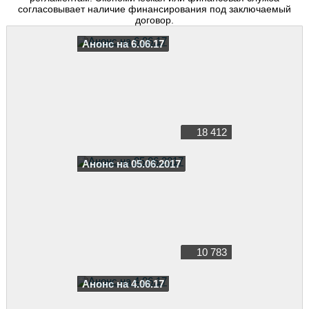
согласовывает наличие финансирования под заключаемый
договор.
Анонс на 6.06.17
18 412
Анонс на 05.06.2017
10 783
Анонс на 4.06.17