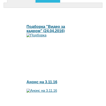
Подборка "Видео за
кадром" (24.04.2016)
Анонс на 3.11.16