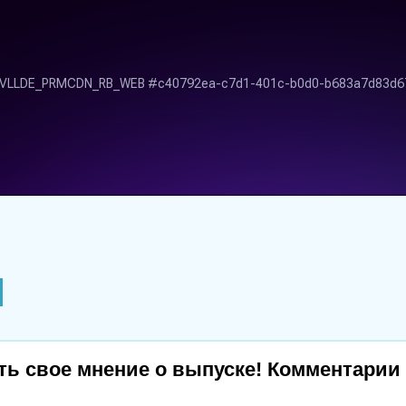
ь свое мнение о выпуске! Комментарии 