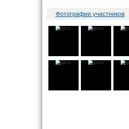
Фотографии участников