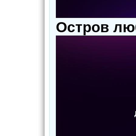
Остров лю