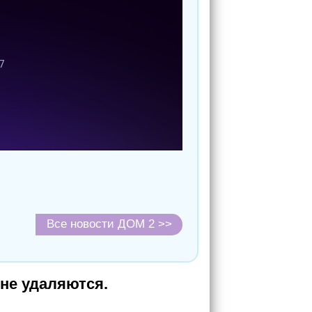
Все новости ДОМ 2 >>
не удаляются.