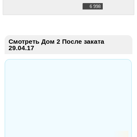
6 998
Смотреть Дом 2 После заката
29.04.17