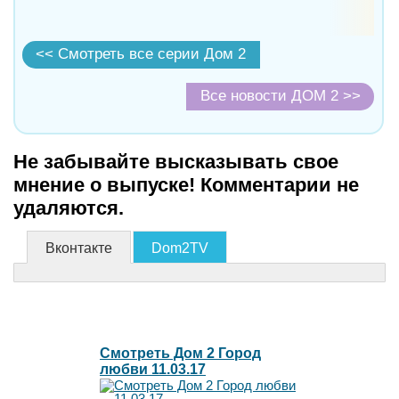
<< Смотреть все серии Дом 2
Все новости ДОМ 2 >>
Не забывайте высказывать свое
мнение о выпуске! Комментарии не
удаляются.
Вконтакте
Dom2TV
Смотреть Дом 2 Город
любви 11.03.17