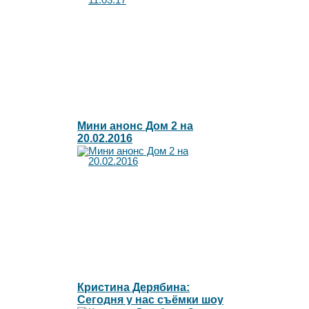
Мини анонс Дом 2 на
20.02.2016
Кристина Дерябина:
Сегодня у нас съёмки шоу