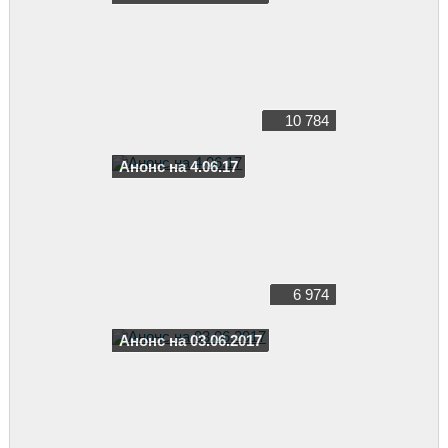
10 784
Анонс на 4.06.17
6 974
Анонс на 03.06.2017