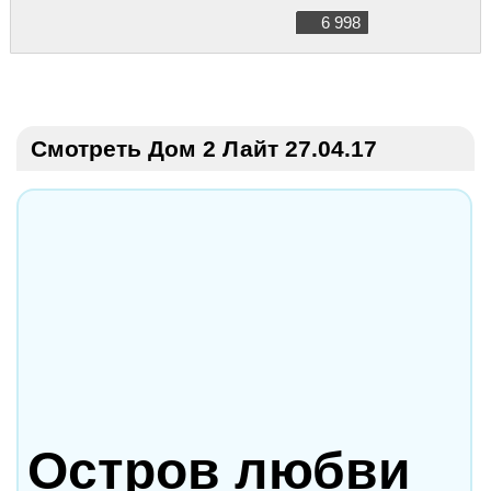
6 998
Смотреть Дом 2 Лайт 27.04.17
Остров любви