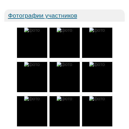
Фотографии участников