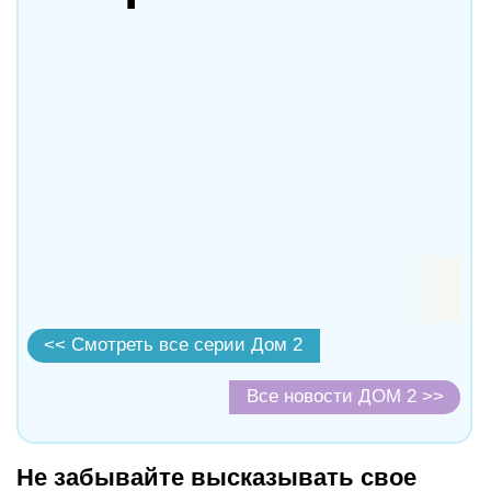
<< Смотреть все серии Дом 2
Все новости ДОМ 2 >>
Не забывайте высказывать свое