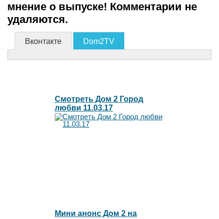
мнение о выпуске! Комментарии не
удаляются.
Вконтакте
Dom2TV
Смотреть Дом 2 Город
любви 11.03.17
Мини анонс Дом 2 на