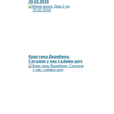
20.02.2016
Кристина Дерябина:
Сегодня у нас съёмки шоу
"Свадьба на миллион"
финал!