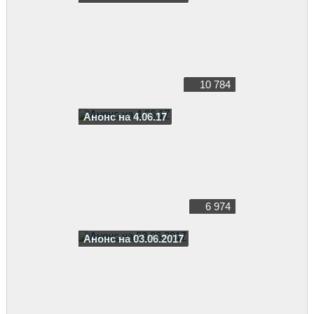
10 784
Анонс на 4.06.17
6 974
Анонс на 03.06.2017