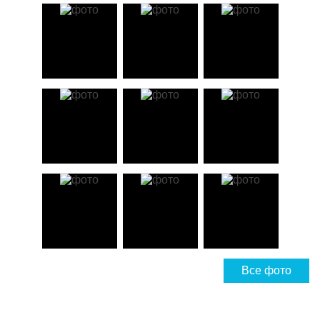
Все фото