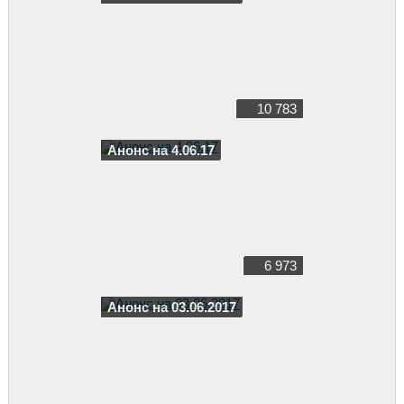
10 783
Анонс на 4.06.17
6 973
Анонс на 03.06.2017