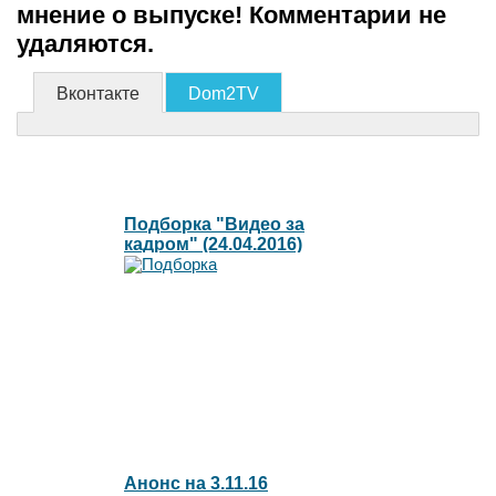
мнение о выпуске! Комментарии не
удаляются.
Вконтакте
Dom2TV
Подборка "Видео за
кадром" (24.04.2016)
Анонс на 3.11.16