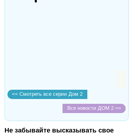
<< Смотреть все серии Дом 2
Все новости ДОМ 2 >>
Не забывайте высказывать свое