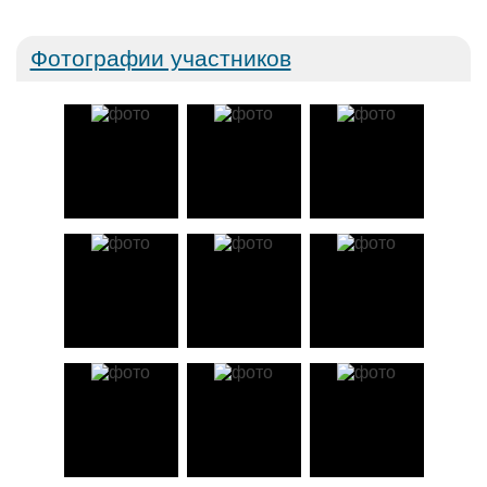
Фотографии участников