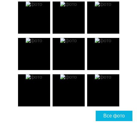
Все фото