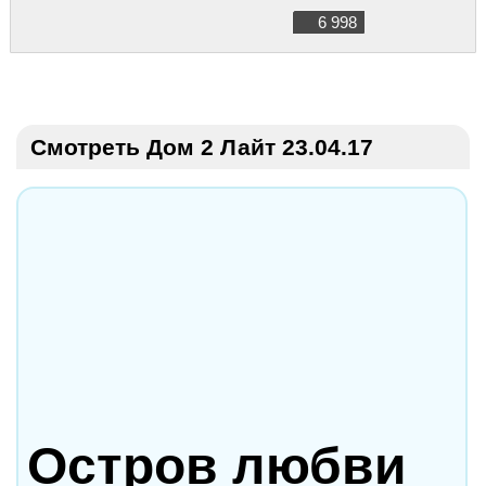
6 998
Смотреть Дом 2 Лайт 23.04.17
Остров любви