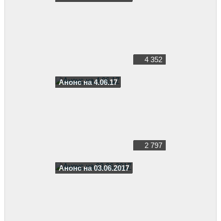
4 352
Анонс на 4.06.17
2 797
Анонс на 03.06.2017