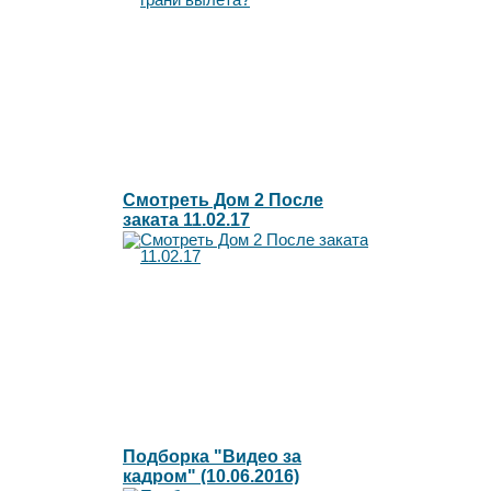
Смотреть Дом 2 После
заката 11.02.17
Подборка "Видео за
кадром" (10.06.2016)