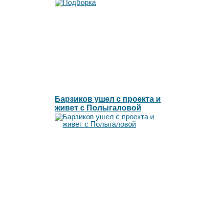
Барзиков ушел с проекта и
живет с Полыгаловой