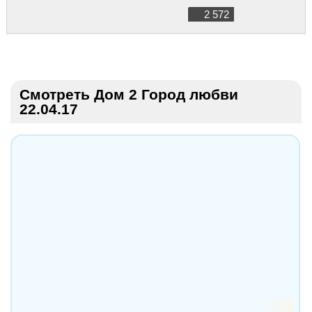
2 572
Смотреть Дом 2 Город любви
22.04.17