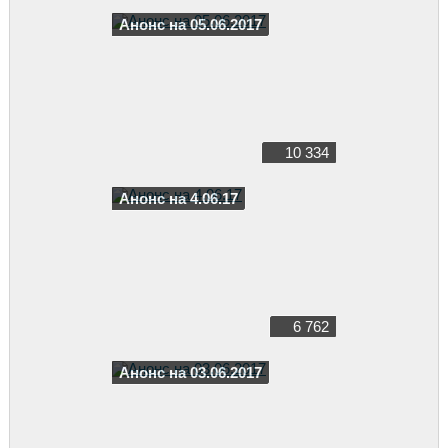
Анонс на 05.06.2017
10 334
Анонс на 4.06.17
6 762
Анонс на 03.06.2017