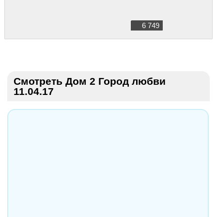
6 749
Смотреть Дом 2 Город любви
11.04.17