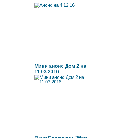
Мини анонс Дом 2 на
11.03.2016