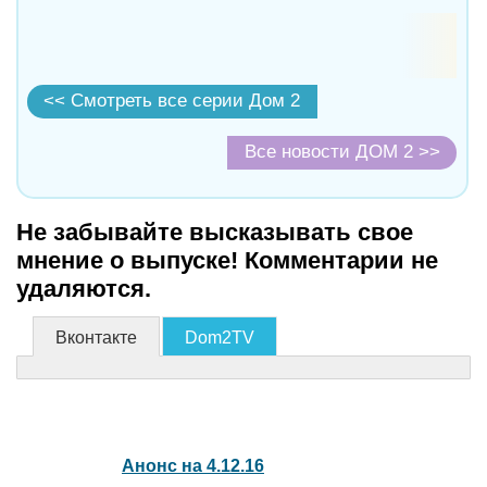
<< Смотреть все серии Дом 2
Все новости ДОМ 2 >>
Не забывайте высказывать свое
мнение о выпуске! Комментарии не
удаляются.
Вконтакте
Dom2TV
Анонс на 4.12.16