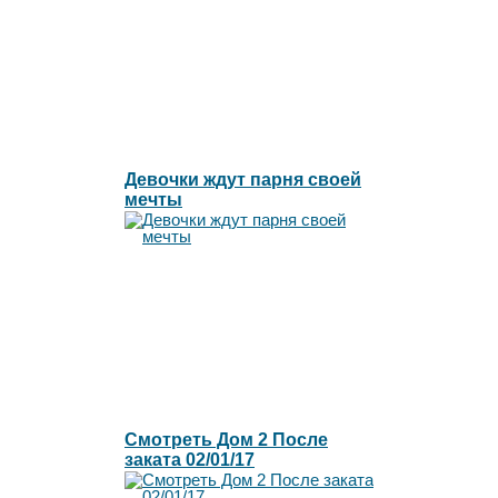
Девочки ждут парня своей
мечты
Смотреть Дом 2 После
заката 02/01/17