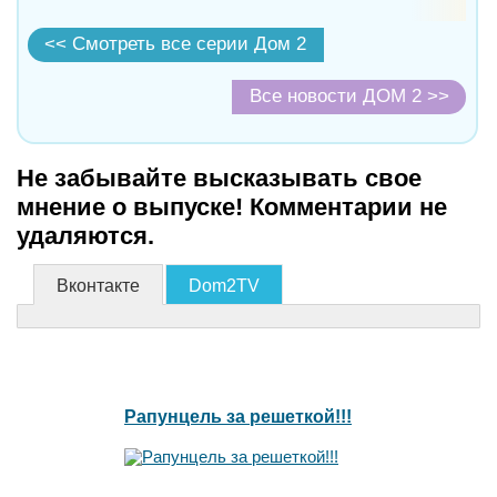
<< Смотреть все серии Дом 2
Все новости ДОМ 2 >>
Не забывайте высказывать свое
мнение о выпуске! Комментарии не
удаляются.
Вконтакте
Dom2TV
Рапунцель за решеткой!!!