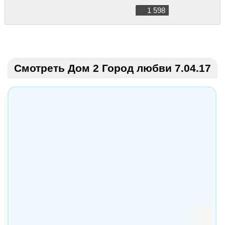
1 598
Смотреть Дом 2 Город любви 7.04.17