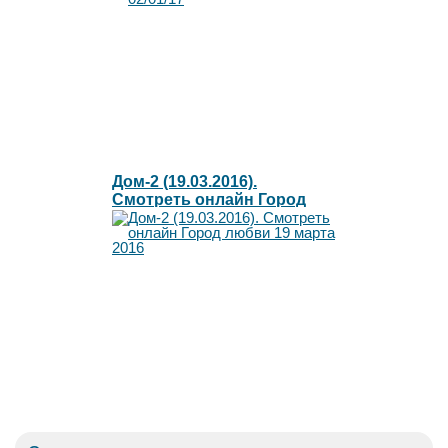
Дом-2 (19.03.2016).
Смотреть онлайн Город
любви 19 марта 2016