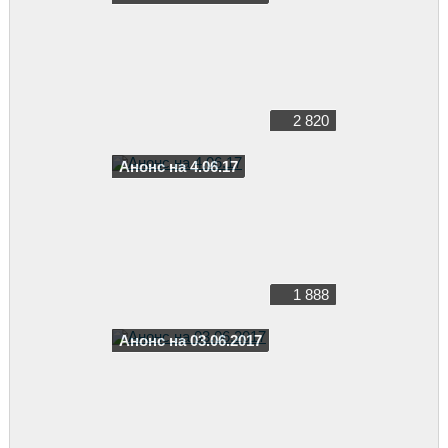
2 820
Анонс на 4.06.17
1 888
Анонс на 03.06.2017