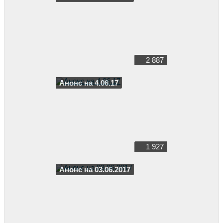
2 887
Анонс на 4.06.17
1 927
Анонс на 03.06.2017