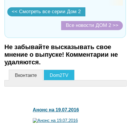
<< Смотреть все серии Дом 2
Все новости ДОМ 2 >>
Не забывайте высказывать свое
мнение о выпуске! Комментарии не
удаляются.
Вконтакте
Dom2TV
Анонс на 19.07.2016