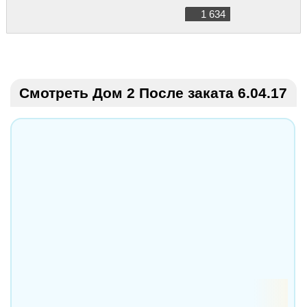
1 634
Смотреть Дом 2 После заката 6.04.17