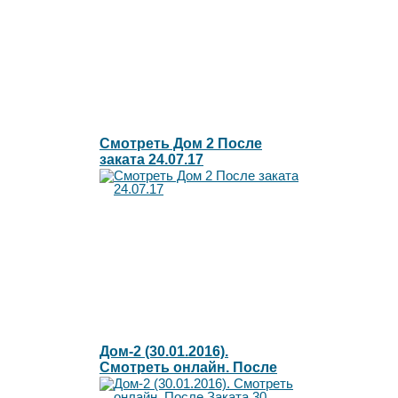
Смотреть Дом 2 После
заката 24.07.17
Дом-2 (30.01.2016).
Смотреть онлайн. После
Заката 30 января 2016