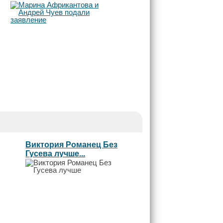
заявление
Виктория Романец Без
Гусева лучше...