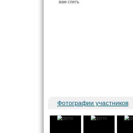
Фотографии участников