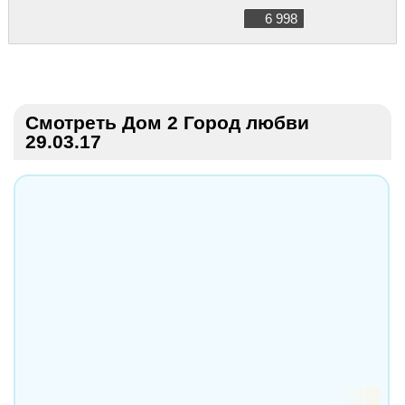
6 998
Смотреть Дом 2 Город любви
29.03.17