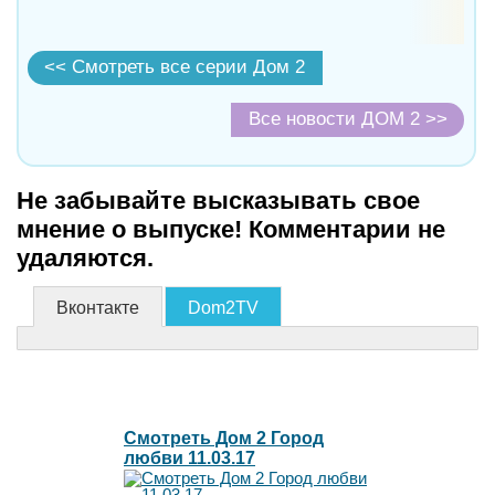
<< Смотреть все серии Дом 2
Все новости ДОМ 2 >>
Не забывайте высказывать свое
мнение о выпуске! Комментарии не
удаляются.
Вконтакте
Dom2TV
Смотреть Дом 2 Город
любви 11.03.17