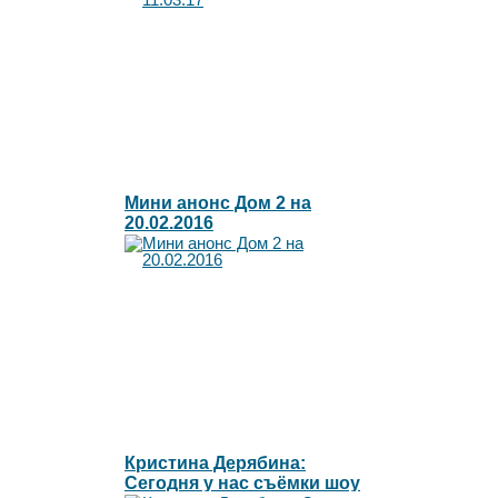
Мини анонс Дом 2 на
20.02.2016
Кристина Дерябина:
Сегодня у нас съёмки шоу