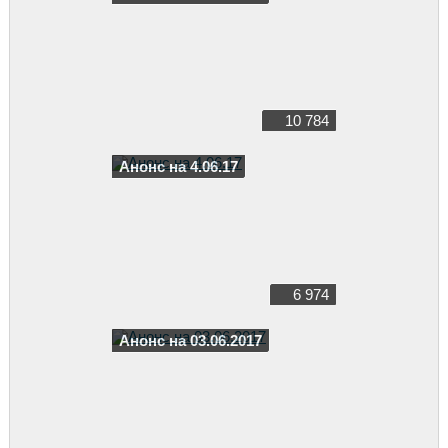
10 784
Анонс на 4.06.17
6 974
Анонс на 03.06.2017