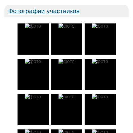
Фотографии участников