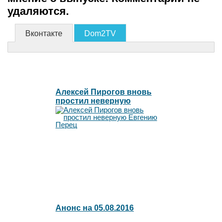
удаляются.
Вконтакте
Dom2TV
Алексей Пирогов вновь
простил неверную
Евгению Перец
Анонс на 05.08.2016