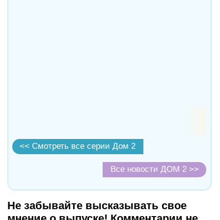
<< Смотреть все серии Дом 2
Все новости ДОМ 2 >>
Не забывайте высказывать свое
мнение о выпуске! Комментарии не