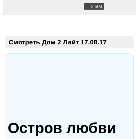
2 509
Смотреть Дом 2 Лайт 17.08.17
Остров любви