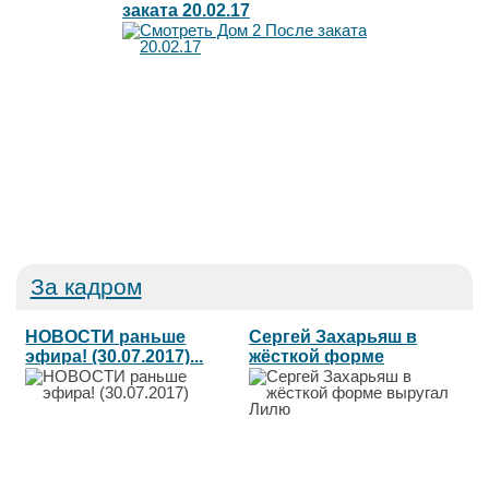
заката 20.02.17
За кадром
НОВОСТИ раньше
Сергей Захарьяш в
эфира! (30.07.2017)...
жёсткой форме
выругал Лилю...