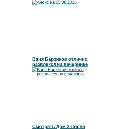
Ваня Барзиков отлично
развлекся на вечеринке
Смотреть Дом 2 После