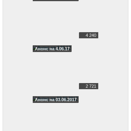
4 240
Анонс на 4.06.17
2 721
Анонс на 03.06.2017