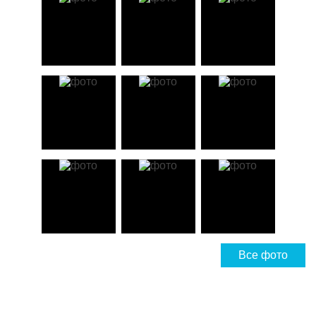
Все фото