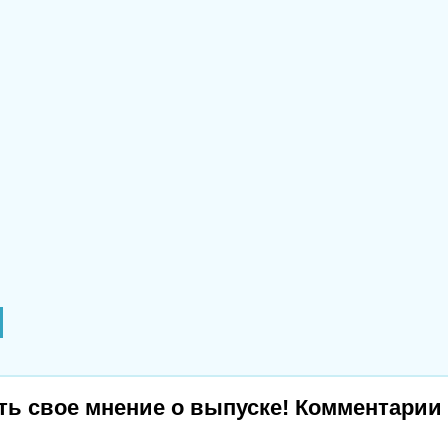
ь свое мнение о выпуске! Комментарии 