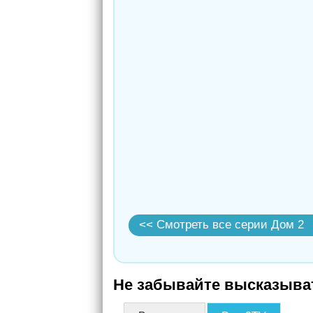
<< Смотреть все серии Дом 2
Не забывайте высказыват