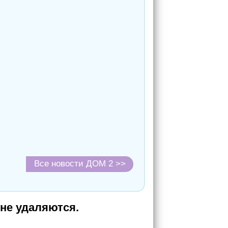
Все новости ДОМ 2 >>
не удаляются.