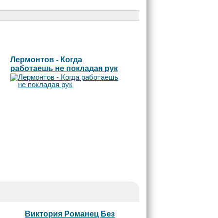
Лермонтов - Когда
работаешь не покладая рук
Виктория Романец Без