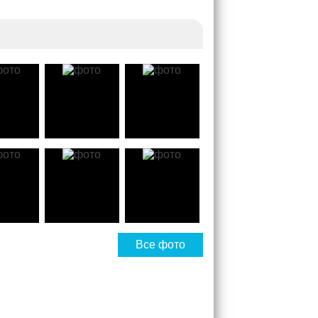
Все фото