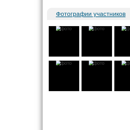
Фотографии участников