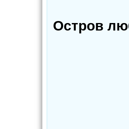
Остров лю