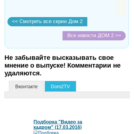
<< Смотреть все серии Дом 2
Все новости ДОМ 2 >>
Не забывайте высказывать свое
мнение о выпуске! Комментарии не
удаляются.
Вконтакте
Dom2TV
Подборка "Видео за
кадром" (17.03.2016)