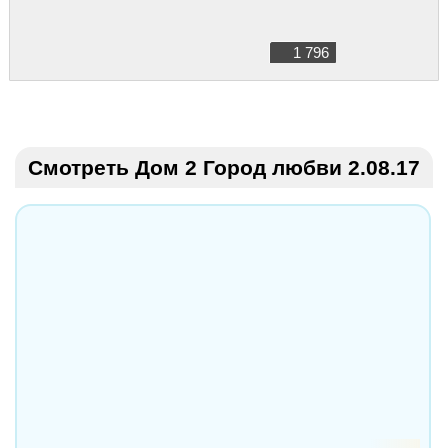
1 796
Смотреть Дом 2 Город любви 2.08.17