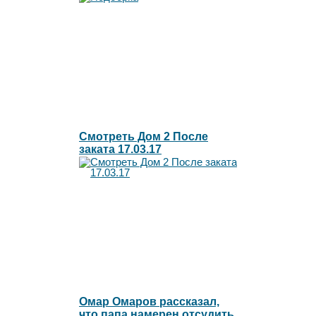
Смотреть Дом 2 После
заката 17.03.17
Омар Омаров рассказал,
что папа намерен отсудить