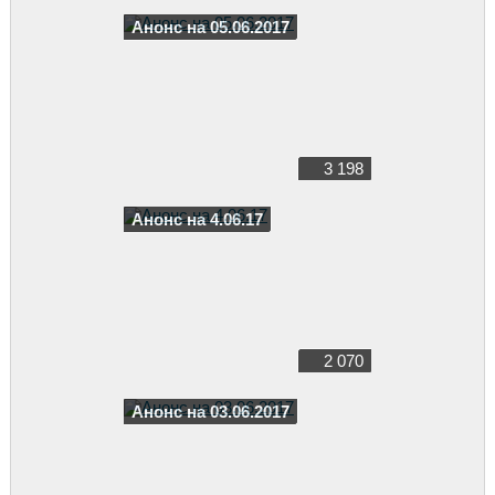
Анонс на 05.06.2017
3 198
Анонс на 4.06.17
2 070
Анонс на 03.06.2017