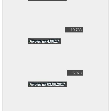
10 783
Анонс на 4.06.17
6 973
Анонс на 03.06.2017