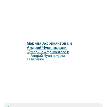
Марина Африкантова и
Андрей Чуев подали
заявление