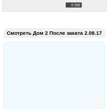
6 998
Смотреть Дом 2 После заката 2.08.17