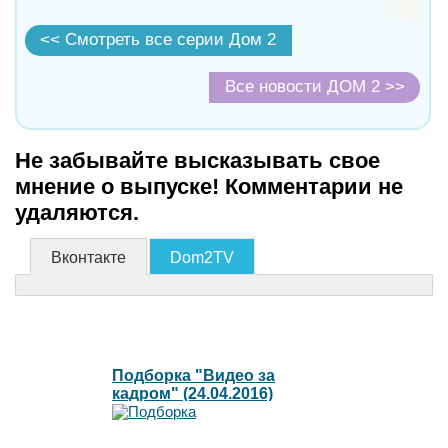
<< Смотреть все серии Дом 2
Все новости ДОМ 2 >>
Не забывайте высказывать свое
мнение о выпуске! Комментарии не
удаляются.
Вконтакте
Dom2TV
Подборка "Видео за
кадром" (24.04.2016)