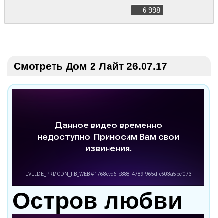
6 998
Смотреть Дом 2 Лайт 26.07.17
Остров любви