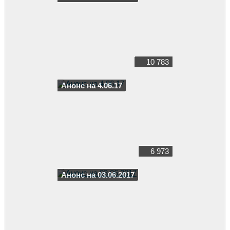
10 783
Анонс на 4.06.17
6 973
Анонс на 03.06.2017