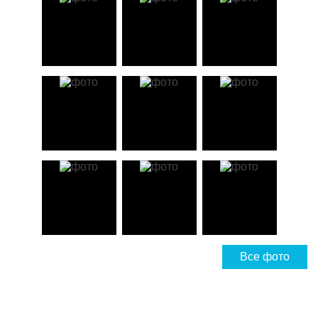
Все фото