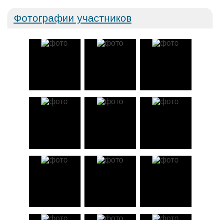
Фотографии участников