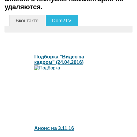
удаляются.
Вконтакте
Dom2TV
Подборка "Видео за
кадром" (24.04.2016)
Анонс на 3.11.16