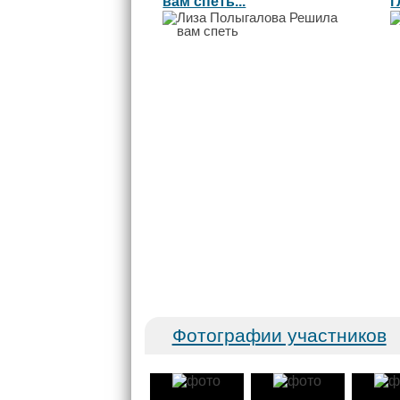
вам спеть...
г
Фотографии участников