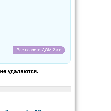
Все новости ДОМ 2 >>
не удаляются.