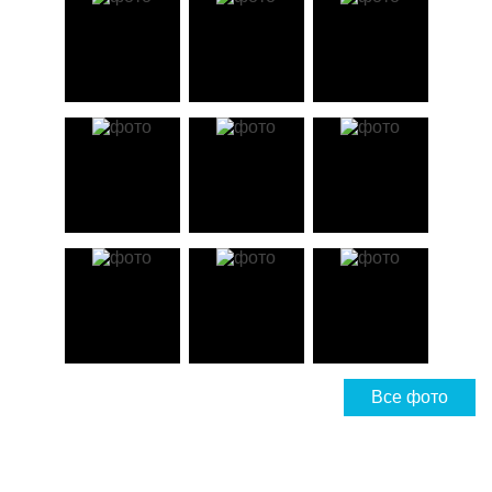
Все фото