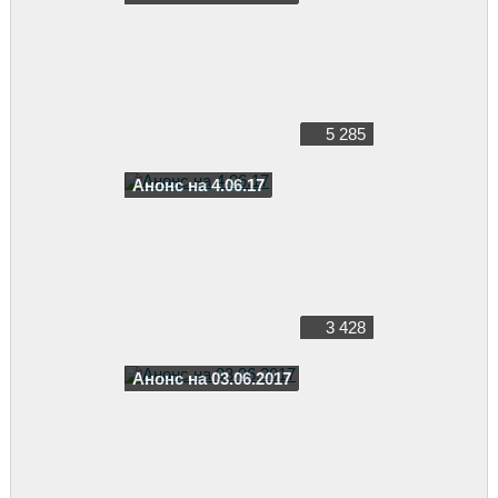
5 285
Анонс на 4.06.17
3 428
Анонс на 03.06.2017