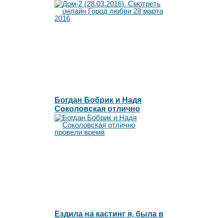
любви 28 марта 2016
Богдан Бобрик и Надя
Соколовская отлично
провели время
Ездила на кастинг я, была в