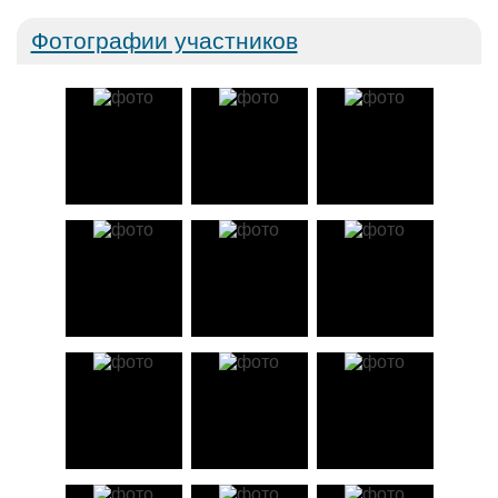
Фотографии участников