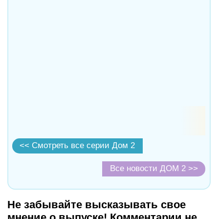
<< Смотреть все серии Дом 2
Все новости ДОМ 2 >>
Не забывайте высказывать свое
мнение о выпуске! Комментарии не