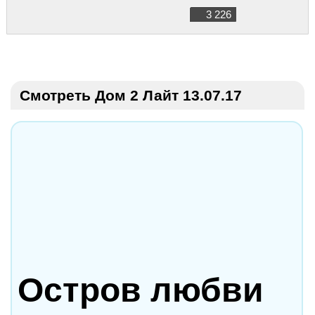
3 226
Смотреть Дом 2 Лайт 13.07.17
Остров любви