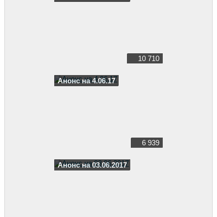
10 710
Анонс на 4.06.17
6 939
Анонс на 03.06.2017