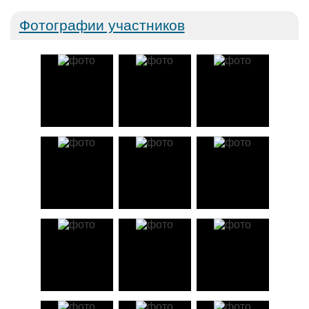
Фотографии участников