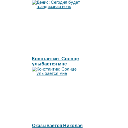
Константин: Солнце
улыбается мне
Оказывается Николая