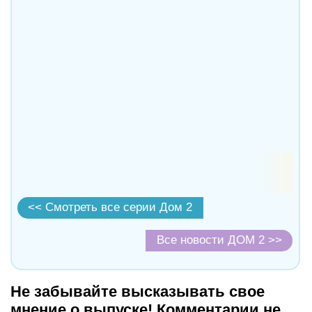
<< Смотреть все серии Дом 2
Все новости ДОМ 2 >>
Не забывайте высказывать свое
мнение о выпуске! Комментарии не