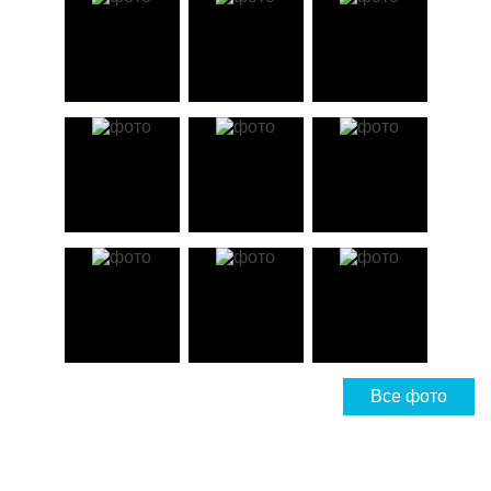
Все фото