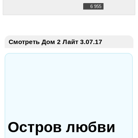
6 955
Смотреть Дом 2 Лайт 3.07.17
Остров любви