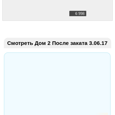
6 998
Смотреть Дом 2 После заката 3.06.17