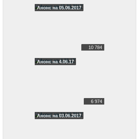
Анонс на 05.06.2017
10 784
Анонс на 4.06.17
6 974
Анонс на 03.06.2017