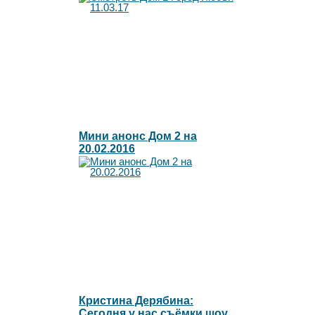
Мини анонс Дом 2 на
20.02.2016
Кристина Дерябина:
Сегодня у нас съёмки шоу