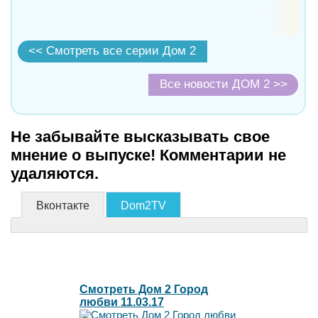
<< Смотреть все серии Дом 2
Все новости ДОМ 2 >>
Не забывайте высказывать свое
мнение о выпуске! Комментарии не
удаляются.
Вконтакте
Dom2TV
Смотреть Дом 2 Город
любви 11.03.17