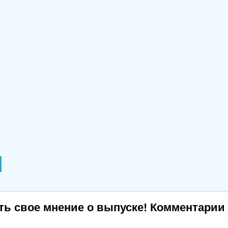
ь свое мнение о выпуске! Комментарии 