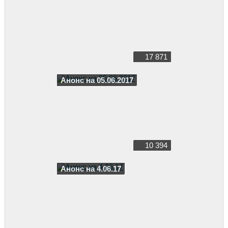
17 871
Анонс на 05.06.2017
10 394
Анонс на 4.06.17