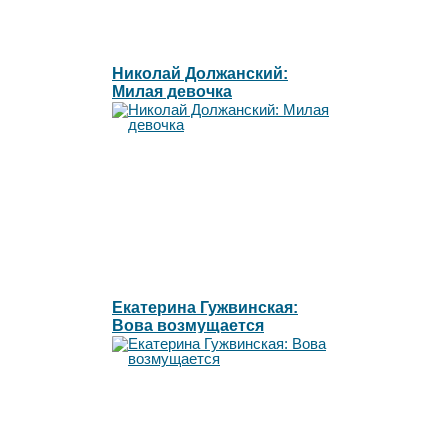
Николай Должанский:
Милая девочка
Екатерина Гужвинская:
Вова возмущается