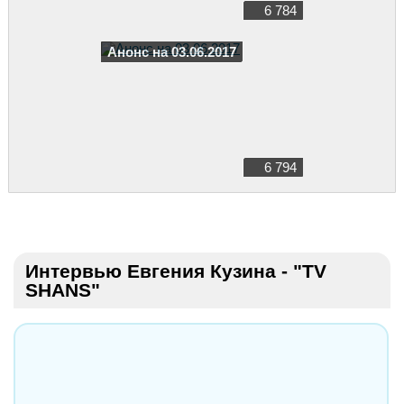
6 784
Анонс на 03.06.2017
6 794
Интервью Евгения Кузина - "TV
SHANS"