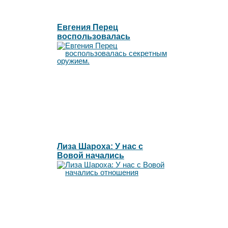
Евгения Перец
воспользовалась
секретным оружием.
Лиза Шароха: У нас с
Вовой начались
отношения