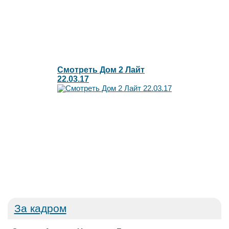
Смотреть Дом 2 Лайт
22.03.17
За кадром