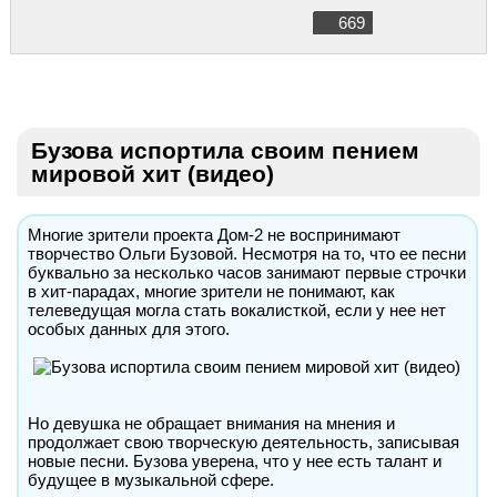
669
Бузова испортила своим пением
мировой хит (видео)
Многие зрители проекта Дом-2 не воспринимают
творчество Ольги Бузовой. Несмотря на то, что ее песни
буквально за несколько часов занимают первые строчки
в хит-парадах, многие зрители не понимают, как
телеведущая могла стать вокалисткой, если у нее нет
особых данных для этого.
Но девушка не обращает внимания на мнения и
продолжает свою творческую деятельность, записывая
новые песни. Бузова уверена, что у нее есть талант и
будущее в музыкальной сфере.