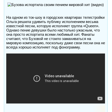
На одном из ток-шоу в городских квартирах телестройки
Ольга решила удивить публику исполнением весьма
известной песни, которую исполняет группа «Queen».
Однако пение девушки было настолько ужасным, что
она просто испортила всеми любимый хит. Фанаты
считают, что Бузовой не стоило замахиваться на
мировую композицию, поскольку даже свои песни она не
всегда хорошо исполняет под фонограмму.