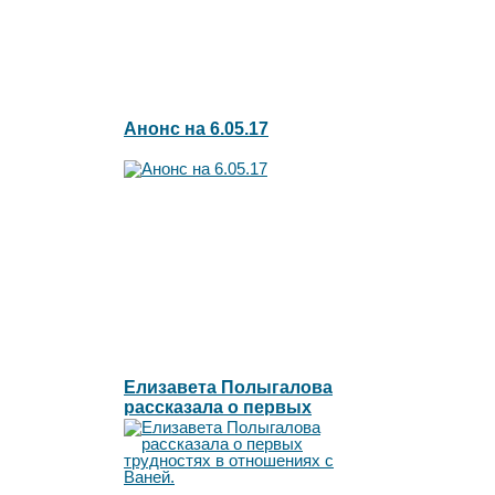
Анонс на 6.05.17
Елизавета Полыгалова
рассказала о первых
трудностях в отношениях с
Ваней.