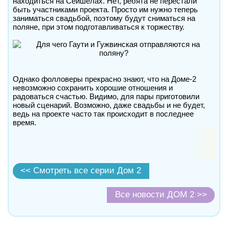
находиться на Сейшелах. Нет, ребята не перестали
быть участниками проекта. Просто им нужно теперь
заниматься свадьбой, поэтому будут сниматься на
поляне, при этом подготавливаться к торжеству.
Однако фолловеры прекрасно знают, что на Доме-2
невозможно сохранить хорошие отношения и
радоваться счастью. Видимо, для пары приготовили
новый сценарий. Возможно, даже свадьбы и не будет,
ведь на проекте часто так происходит в последнее
время.
<< Смотреть все серии Дом 2
Все новости ДОМ 2 >>