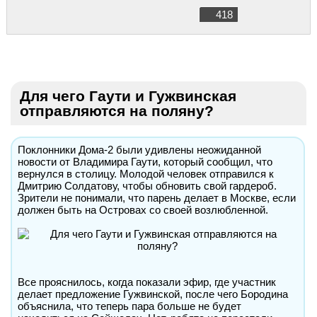
418
Для чего Гаути и Гужвинская
отправляются на поляну?
Поклонники Дома-2 были удивлены неожиданной
новости от Владимира Гаути, который сообщил, что
вернулся в столицу. Молодой человек отправился к
Дмитрию Солдатову, чтобы обновить свой гардероб.
Зрители не понимали, что парень делает в Москве, если
должен быть на Островах со своей возлюбленной.
Все прояснилось, когда показали эфир, где участник
делает предложение Гужвинской, после чего Бородина
объяснила, что теперь пара больше не будет