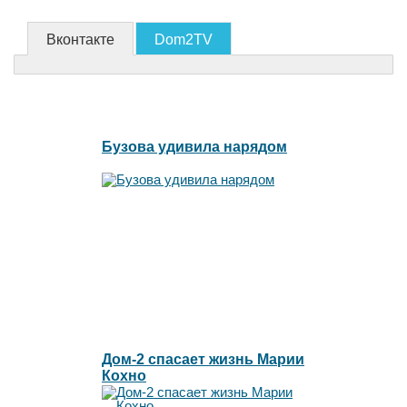
Вконтакте
Dom2TV
Бузова удивила нарядом
Дом-2 спасает жизнь Марии
Кохно