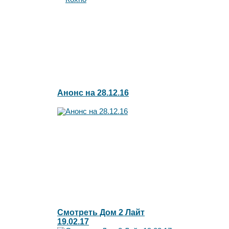
Анонс на 28.12.16
Смотреть Дом 2 Лайт
19.02.17