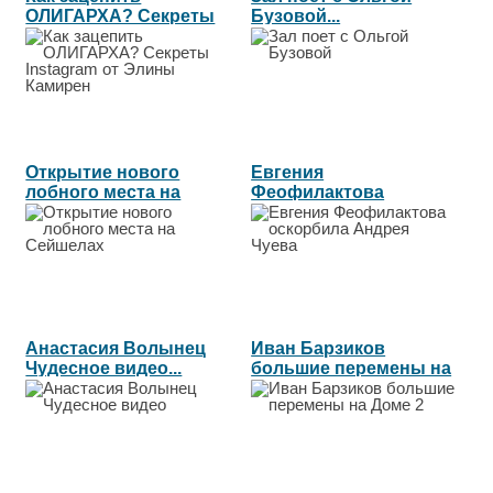
ОЛИГАРХА? Секреты
Бузовой...
Instagram от Элины...
Открытие нового
Евгения
лобного места на
Феофилактова
Сейшелах...
оскорбила Андрея
Чуева...
Анастасия Волынец
Иван Барзиков
Чудесное видео...
большие перемены на
Доме 2...