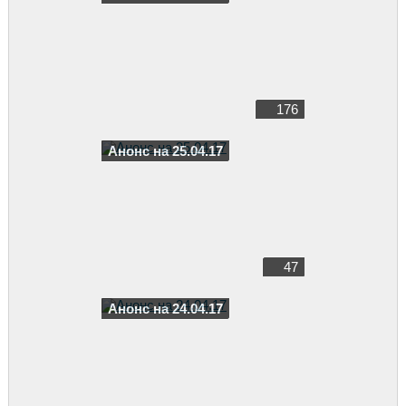
176
Анонс на 25.04.17
47
Анонс на 24.04.17