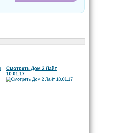
и
Смотреть Дом 2 Лайт
10.01.17