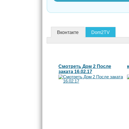
Вконтакте
Dom2TV
Смотреть Дом 2 После
заката 16.02.17