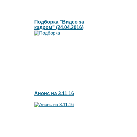
Подборка "Видео за
кадром" (24.04.2016)
Анонс на 3.11.16