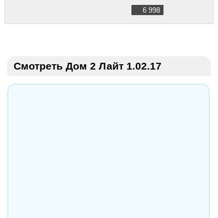
6 998
Смотреть Дом 2 Лайт 1.02.17