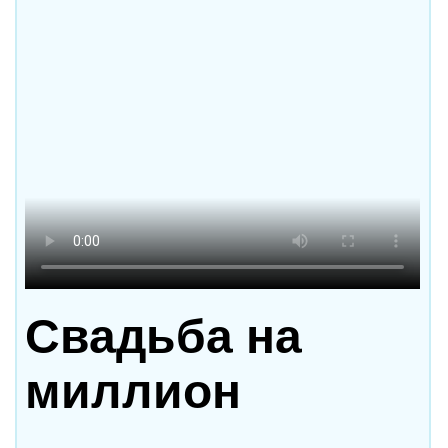
Свадьба на
миллион