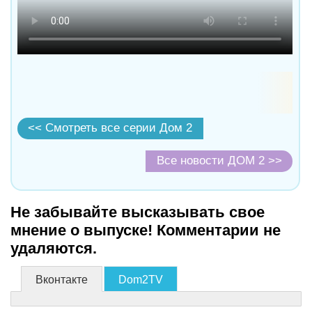
<< Смотреть все серии Дом 2
Все новости ДОМ 2 >>
Не забывайте высказывать свое
мнение о выпуске! Комментарии не
удаляются.
Вконтакте
Dom2TV