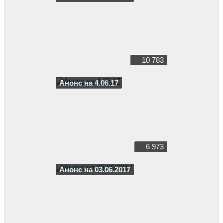
10 783
Анонс на 4.06.17
6 973
Анонс на 03.06.2017