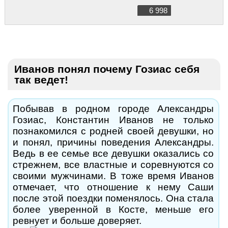
6 998
Иванов понял почему Гозиас себя
так ведет!
Побывав в родном городе Александры
Гозиас, Константин Иванов не только
познакомился с родней своей девушки, но
и понял, причины поведения Александры.
Ведь в ее семье все девушки оказались со
стрежнем, все властные и соревнуются со
своими мужчинами. В тоже время Иванов
отмечает, что отношение к нему Саши
после этой поездки поменялось. Она стала
более уверенной в Косте, меньше его
ревнует и больше доверяет.