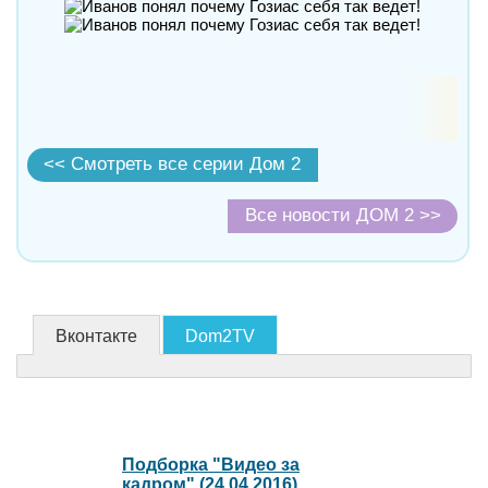
<< Смотреть все серии Дом 2
Все новости ДОМ 2 >>
Вконтакте
Dom2TV
Подборка "Видео за
кадром" (24.04.2016)