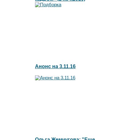
Анонс на 3.11.16
Ольга Жемчугова: "Еще