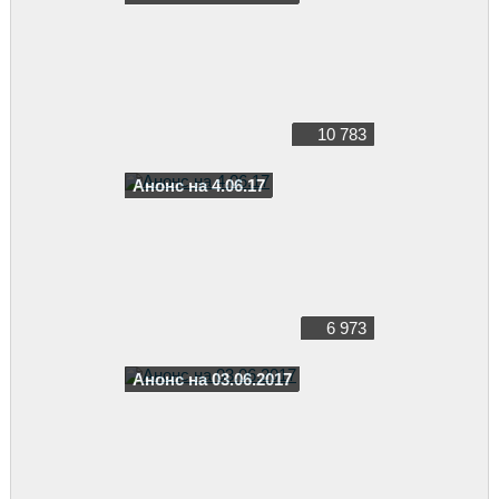
10 783
Анонс на 4.06.17
6 973
Анонс на 03.06.2017