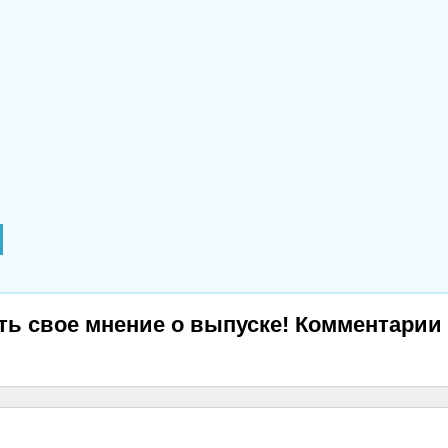
ь свое мнение о выпуске! Комментарии 