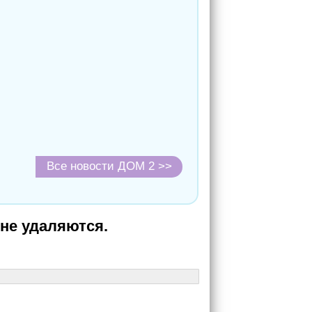
Все новости ДОМ 2 >>
не удаляются.