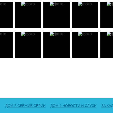
ДОМ 2 СВЕЖИЕ СЕРИИ
ДОМ 2 НОВОСТИ И СЛУХИ
ЗА КА