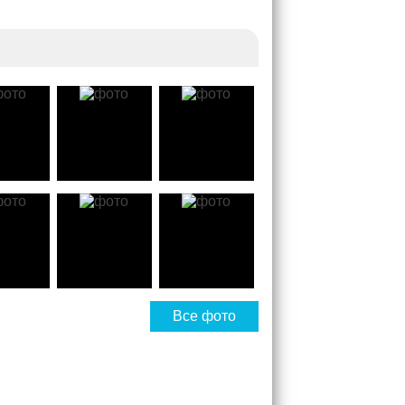
Все фото