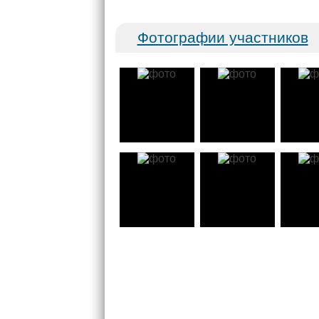
Фотографии участников