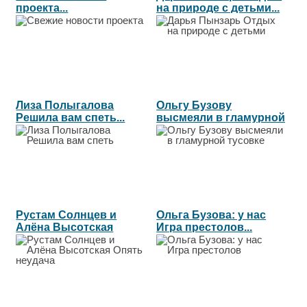
проекта...
на природе с детьми...
Лиза Полыгалова
Ольгу Бузову
Решила вам спеть...
высмеяли в гламурной
тусовке...
Рустам Солнцев и
Ольга Бузова: у нас
Алёна Высотская
Игра престолов...
Опять неудача...