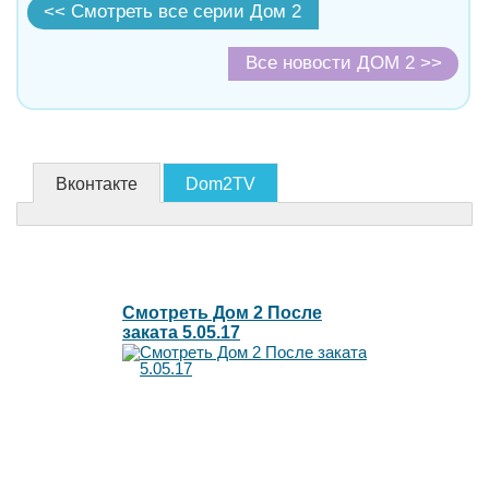
<< Смотреть все серии Дом 2
Все новости ДОМ 2 >>
Вконтакте
Dom2TV
Смотреть Дом 2 После
заката 5.05.17