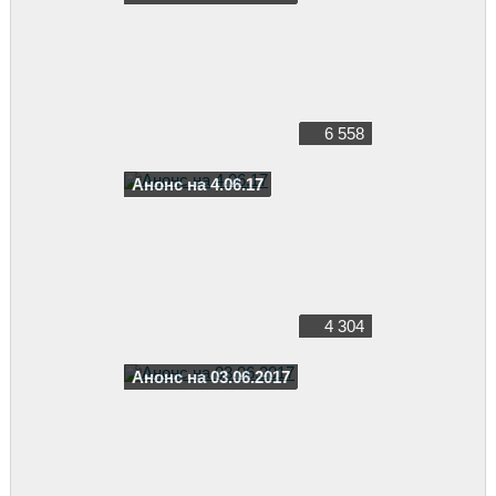
6 558
Анонс на 4.06.17
4 304
Анонс на 03.06.2017