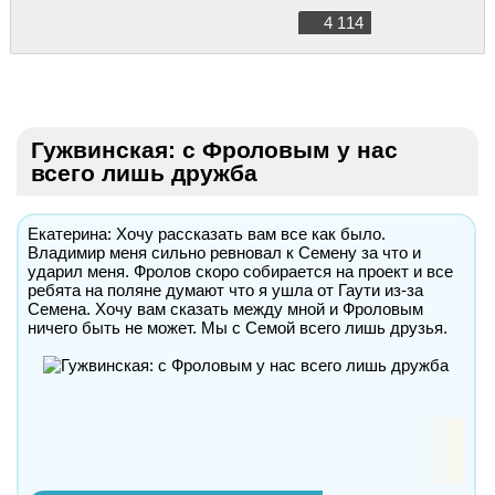
4 114
Гужвинская: с Фроловым у нас
всего лишь дружба
Екатерина: Хочу рассказать вам все как было.
Владимир меня сильно ревновал к Семену за что и
ударил меня. Фролов скоро собирается на проект и все
ребята на поляне думают что я ушла от Гаути из-за
Семена. Хочу вам сказать между мной и Фроловым
ничего быть не может. Мы с Семой всего лишь друзья.