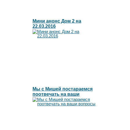
Мини анонс Дом 2 на
22.03.2016
Мы с Мишей постараемся
поотвечать на ваши
вопросы