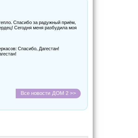
тепло. Спасибо за радужный приём,
ердец! Сегодня меня разбудила моя
Все новости ДОМ 2 >>