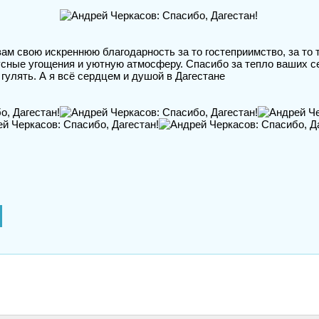
ам свою искреннюю благодарность за то гостеприимство, за то 
усные угощения и уютную атмосферу. Спасибо за тепло ваших с
гулять. А я всё сердцем и душой в Дагестане