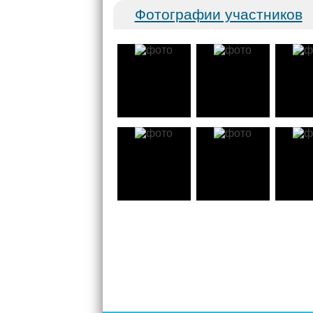
Фотографии участников