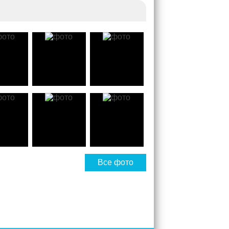
Все фото