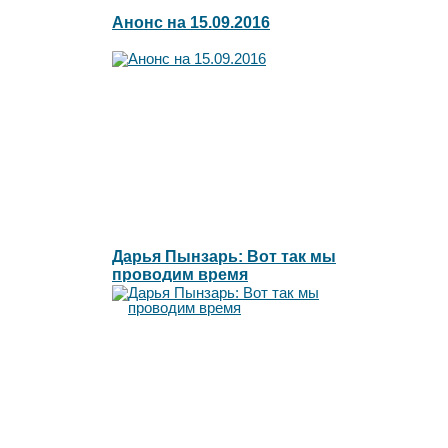
Анонс на 15.09.2016
Дарья Пынзарь: Вот так мы
проводим время