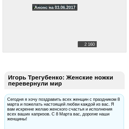
Анонс на 03.06.2017
2 160
Игорь Трегубенко: Женские ножки
перевернули мир
Сегодня я хочу поздравить всех женщин с праздником 8
марта и пожелать настоящей любви каждой из вас. Я
вам искренне желаю женского счастья и исполнения
всех ваших капризов. С 8 Марта вас, дорогие наши
женщины!