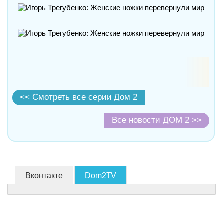
<< Смотреть все серии Дом 2
Все новости ДОМ 2 >>
Вконтакте
Dom2TV