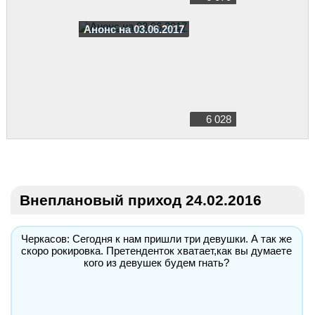
Анонс на 03.06.2017
6 028
Внеплановый приход 24.02.2016
Черкасов: Сегодня к нам пришли три девушки. А так же
скоро рокировка. Претенденток хватает,как вы думаете
кого из девушек будем гнать?