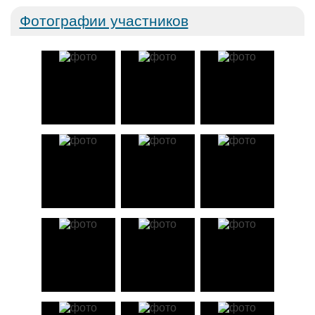
Фотографии участников