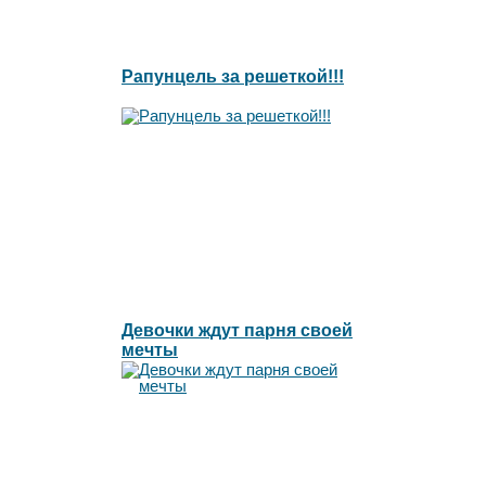
Рапунцель за решеткой!!!
Девочки ждут парня своей
мечты