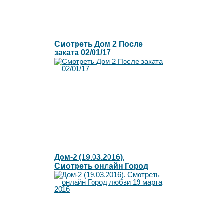
Смотреть Дом 2 После
заката 02/01/17
Дом-2 (19.03.2016).
Смотреть онлайн Город
любви 19 марта 2016