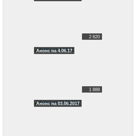
2 820
Анонс на 4.06.17
1 888
Анонс на 03.06.2017