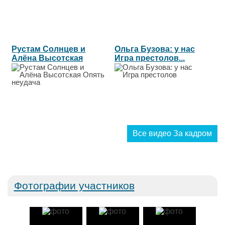
Рустам Солнцев и
Ольга Бузова: у нас
Алёна Высотская
Игра престолов...
Опять неудача...
Все видео За кадром
Фотографии участников