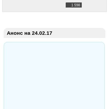
1 598
Анонс на 24.02.17