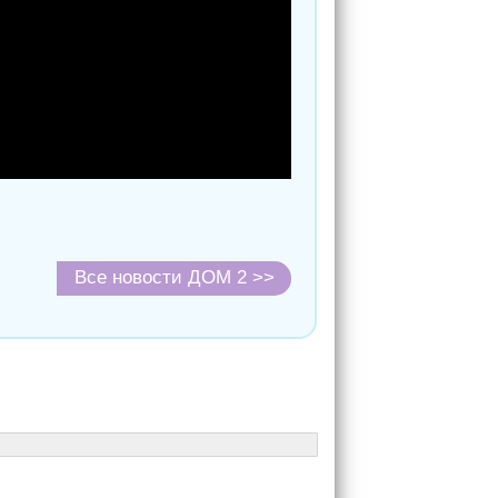
Все новости ДОМ 2 >>