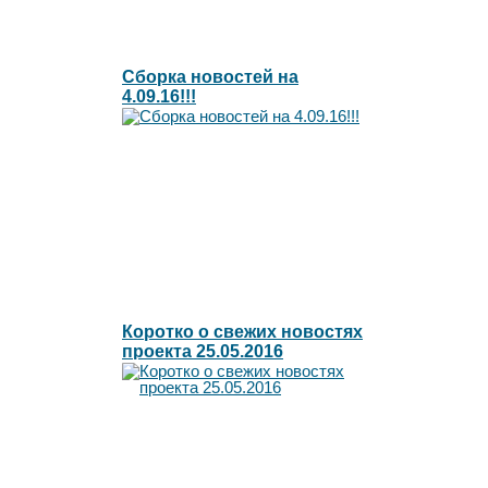
Сборка новостей на
4.09.16!!!
Коротко о свежих новостях
проекта 25.05.2016