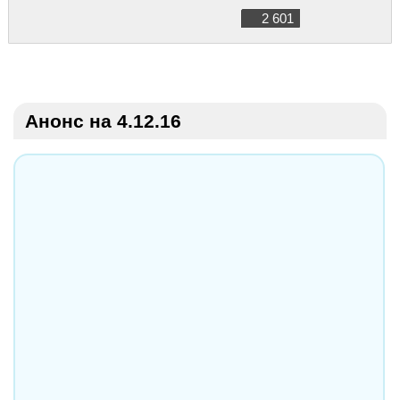
2 601
Анонс на 4.12.16