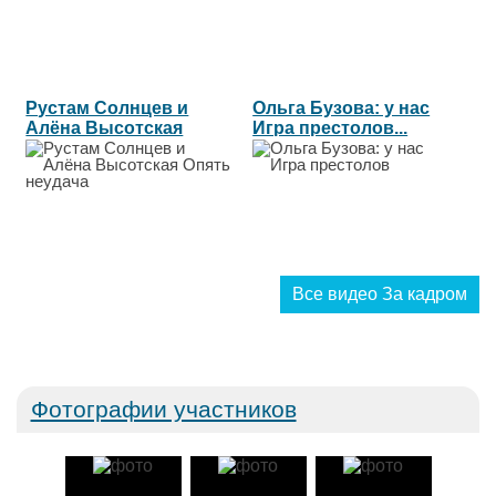
Рустам Солнцев и
Ольга Бузова: у нас
Алёна Высотская
Игра престолов...
Опять неудача...
Все видео За кадром
Фотографии участников