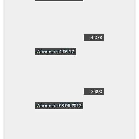
4 378
Анонс на 4.06.17
2 803
Анонс на 03.06.2017