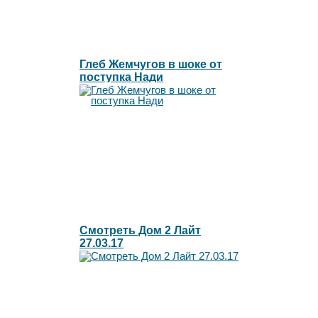
Глеб Жемчугов в шоке от
поступка Нади
Смотреть Дом 2 Лайт
27.03.17