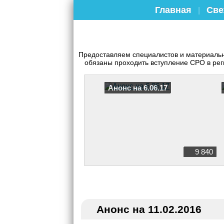
Главная
Све
|
Предоставляем специалистов и материаль
обязаны проходить вступление СРО в рег
Анонс на 6.06.17
9 840
Анонс на 11.02.2016