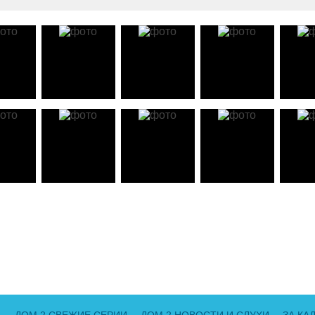
ДОМ 2 СВЕЖИЕ СЕРИИ
ДОМ 2 НОВОСТИ И СЛУХИ
ЗА КА