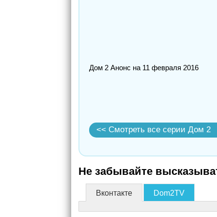
Дом 2 Анонс на 11 февраля 2016
<< Смотреть все серии Дом 2
Не забывайте высказыват
Вконтакте
Dom2TV