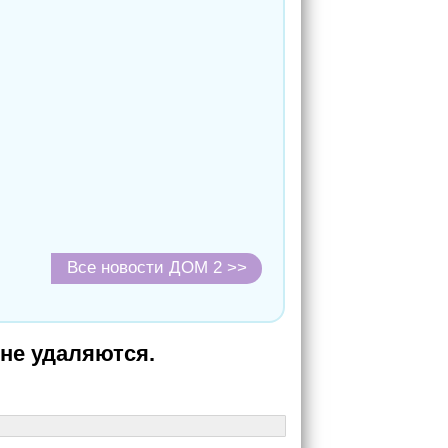
Все новости ДОМ 2 >>
не удаляются.