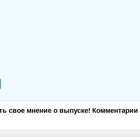
ь свое мнение о выпуске! Комментарии 