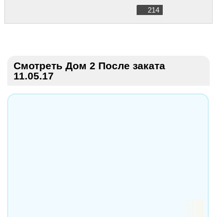
214
Смотреть Дом 2 После заката
11.05.17