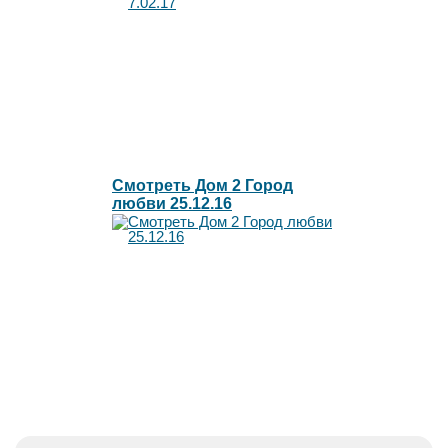
Смотреть Дом 2 Город
любви 25.12.16