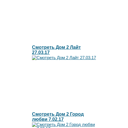
Смотреть Дом 2 Лайт
27.03.17
Смотреть Дом 2 Город
любви 7.02.17