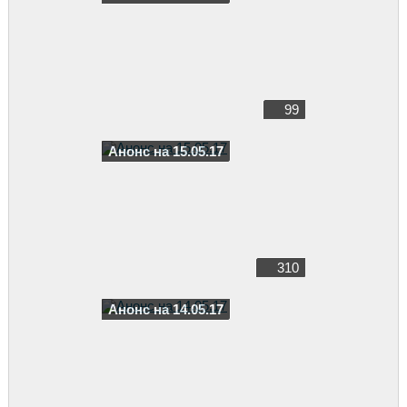
99
Анонс на 15.05.17
310
Анонс на 14.05.17