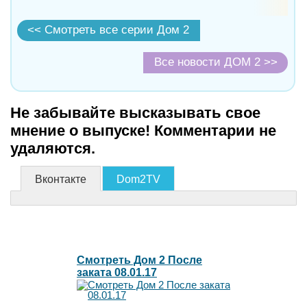
<< Смотреть все серии Дом 2
Все новости ДОМ 2 >>
Не забывайте высказывать свое
мнение о выпуске! Комментарии не
удаляются.
Вконтакте
Dom2TV
Смотреть Дом 2 После
заката 08.01.17