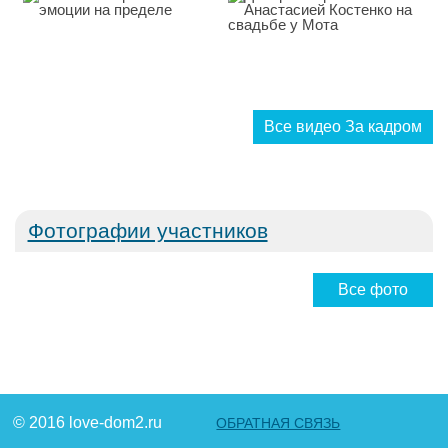
Все видео За кадром
Фотографии участников
Все фото
© 2016 love-dom2.ru
ОБРАТНАЯ СВЯЗЬ