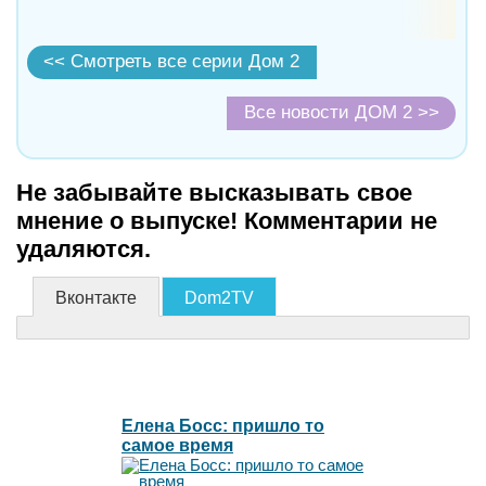
<< Смотреть все серии Дом 2
Все новости ДОМ 2 >>
Не забывайте высказывать свое
мнение о выпуске! Комментарии не
удаляются.
Вконтакте
Dom2TV
Елена Босс: пришло то
самое время