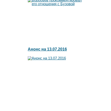
отношения с Бузовой
Анонс на 13.07.2016