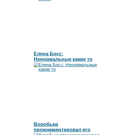
Елена Босс:
Ненормальные какие то
Воробьев
прокомментировал его