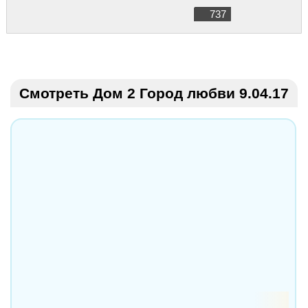
737
Смотреть Дом 2 Город любви 9.04.17