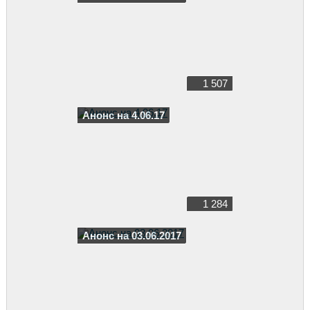
1 507
Анонс на 4.06.17
1 284
Анонс на 03.06.2017