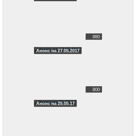
880
Анонс на 27.05.2017
800
Анонс на 25.05.17