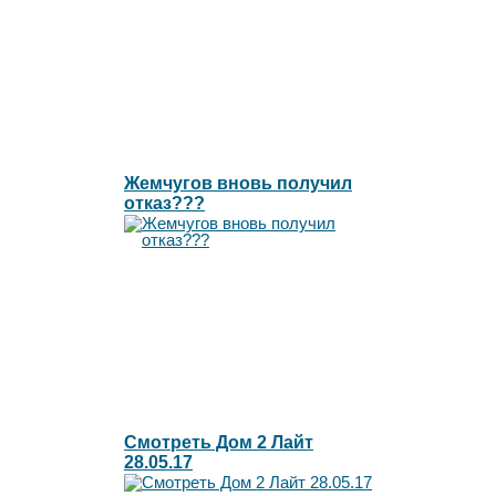
Жемчугов вновь получил
отказ???
Смотреть Дом 2 Лайт
28.05.17