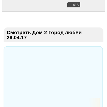
416
Смотреть Дом 2 Город любви
26.04.17