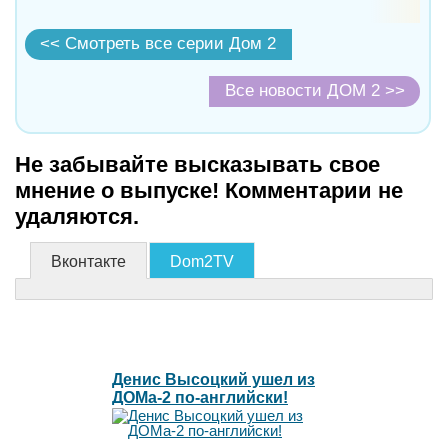
<< Смотреть все серии Дом 2
Все новости ДОМ 2 >>
Не забывайте высказывать свое
мнение о выпуске! Комментарии не
удаляются.
Вконтакте
Dom2TV
Денис Высоцкий ушел из
ДОМа-2 по-английски!