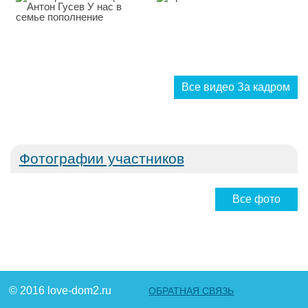
Все видео За кадром
Фотографии участников
Все фото
© 2016 love-dom2.ru
ОБРАТНАЯ СВЯЗЬ