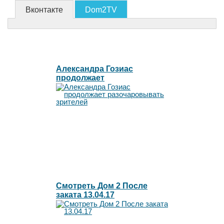
Вконтакте
Dom2TV
Александра Гозиас
продолжает
разочаровывать зрителей
Смотреть Дом 2 После
заката 13.04.17