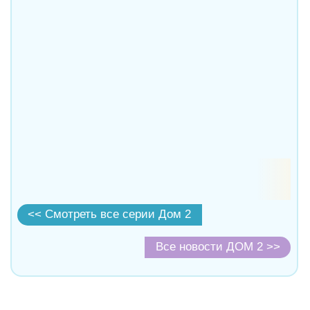
<< Смотреть все серии Дом 2
Все новости ДОМ 2 >>