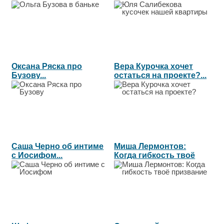
квартиры...
Оксана Ряска про
Вера Курочка хочет
Бузову...
остаться на проекте?...
Саша Черно об интиме
Миша Лермонтов:
с Иосифом...
Когда гибкость твоё
призвание...