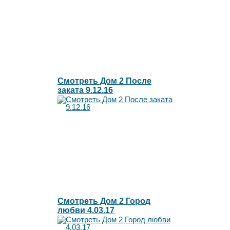
Смотреть Дом 2 После
заката 9.12.16
Смотреть Дом 2 Город
любви 4.03.17