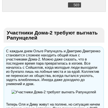
569
Участники Дома-2 требуют выгнать
Рапунцелей
С каждым днем Ольге Рапунцель и Дмитрию Дмитренко
становится сложнее находить общий язык с
участниками Дома-2. Можно даже сказать, что в
последнее время пара превратилась в изгоев. Все
началось с Сейшелов, когда молодые люди выходили
из бунгало лишь на лобные места и за едой. Коллектив
не переносил их общества, всегда пытался уколоть,
задеть влюбленных. Иногда даже доходило до
унижений и драк.
Теперь Оля и Диму живут на поляне, но ситуация ничем