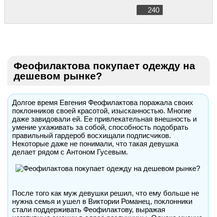
240
Феофилактова покупает одежду на
дешевом рынке?
Долгое время Евгения Феофилактова поражала своих
поклонников своей красотой, изысканностью. Многие
даже завидовали ей. Ее привлекательная внешность и
умение ухаживать за собой, способность подобрать
правильный гардероб восхищали подписчиков.
Некоторые даже не понимали, что такая девушка
делает рядом с Антоном Гусевым.
После того как муж девушки решил, что ему больше не
нужна семья и ушел в Виктории Романец, поклонники
стали поддерживать Феофилактову, выражая