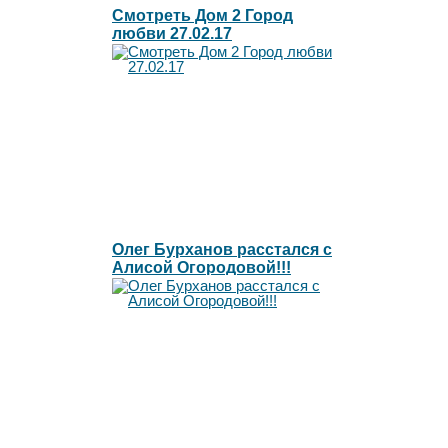
Смотреть Дом 2 Город
любви 27.02.17
Олег Бурханов расстался с
Алисой Огородовой!!!