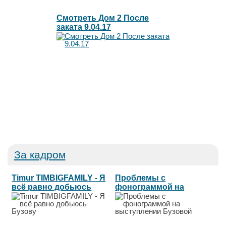
Смотреть Дом 2 После
заката 9.04.17
За кадром
Timur TIMBIGFAMILY - Я
Проблемы с
всё равно добьюсь
фонограммой на
Бузову...
выступлении
Бузовой...