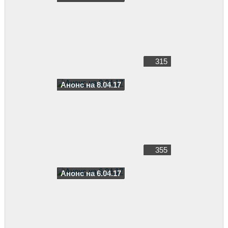
315
Анонс на 8.04.17
355
Анонс на 6.04.17