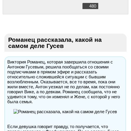
480
Романец рассказала, какой на
самом деле Гусев
Виктория Романец, которая завершила отношения с
Антоном Гусевым, решила пообщаться со своими
подписчиками в прямом эфире и рассказать
относительно сложившейся ситуации с бывшим
возлюбленным. Оказывается, все то время, пока они
жили вместе, Антон уезжал не по делам, как постоянно
говорил Вике, а по девкам. Романец сообщила, что не
удивится тому, что он изменял и Жене, с которой у него
была семья.
Если девушка говорит правду, то получается, что