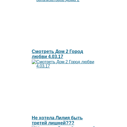
Смотреть Дом 2 Город
любви 4.03.17
Не хотела Лилия быть
третей лишней???