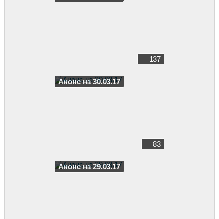
137
Анонс на 30.03.17
83
Анонс на 29.03.17