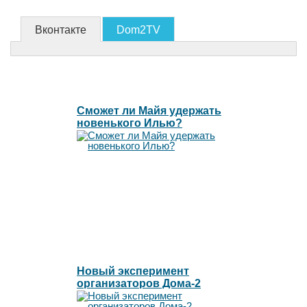
Вконтакте
Dom2TV
Сможет ли Майя удержать
новенького Илью?
Новый эксперимент
организаторов Дома-2