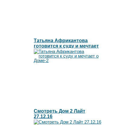
Татьяна Африкантова
готовится к суду и мечтает
о Доме-2
Смотреть Дом 2 Лайт
27.12.16