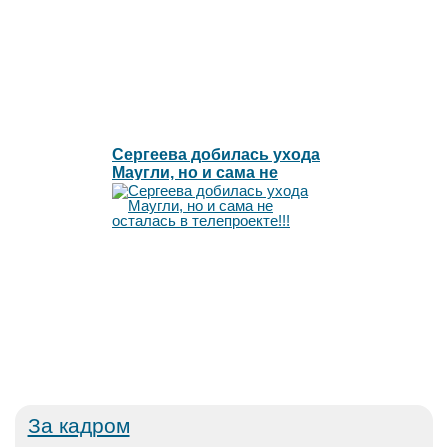
Сергеева добилась ухода
Маугли, но и сама не
осталась в телепроекте!!!
За кадром