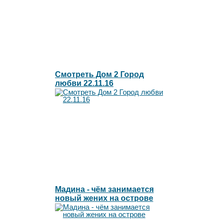
Смотреть Дом 2 Город
любви 22.11.16
Мадина - чём занимается
новый жених на острове