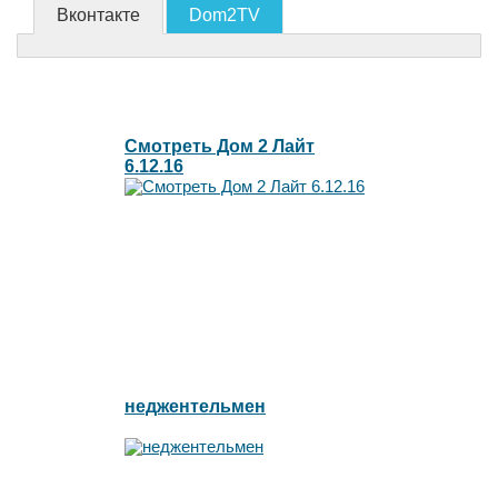
Вконтакте
Dom2TV
Смотреть Дом 2 Лайт
6.12.16
неджентельмен