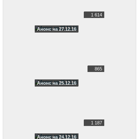
1 614
Анонс на 27.12.16
865
Анонс на 25.12.16
1 187
Анонс на 24.12.16