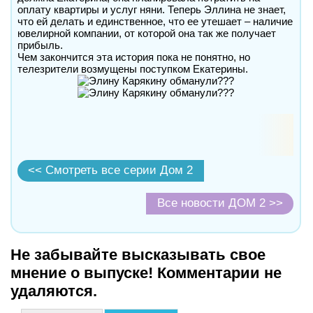
оплату квартиры и услуг няни. Теперь Эллина не знает,
что ей делать и единственное, что ее утешает – наличие
ювелирной компании, от которой она так же получает
прибыль.
Чем закончится эта история пока не понятно, но
телезрители возмущены поступком Екатерины.
<< Смотреть все серии Дом 2
Все новости ДОМ 2 >>
Не забывайте высказывать свое
мнение о выпуске! Комментарии не
удаляются.