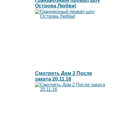
Грандиозный провал шоу
Острова Любви!
Смотреть Дом 2 После
заката 20.11.16