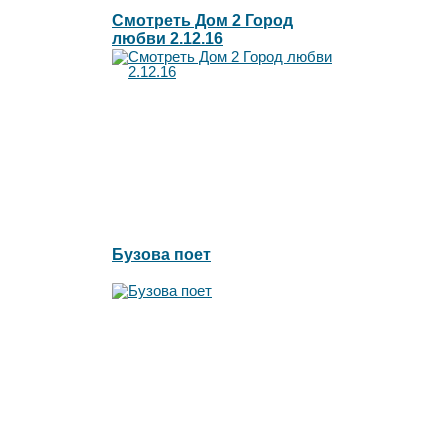
Смотреть Дом 2 Город
любви 2.12.16
Бузова поет