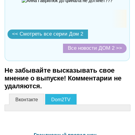
<< Смотреть все серии Дом 2
Все новости ДОМ 2 >>
Не забывайте высказывать свое
мнение о выпуске! Комментарии не
удаляются.
Вконтакте
Dom2TV